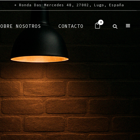
⌖ Ronda Das Mercedes 48, 27002, Lugo, España
0
SOBRE NOSOTROS
CONTACTO