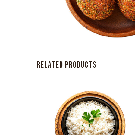
RELATED PRODUCTS