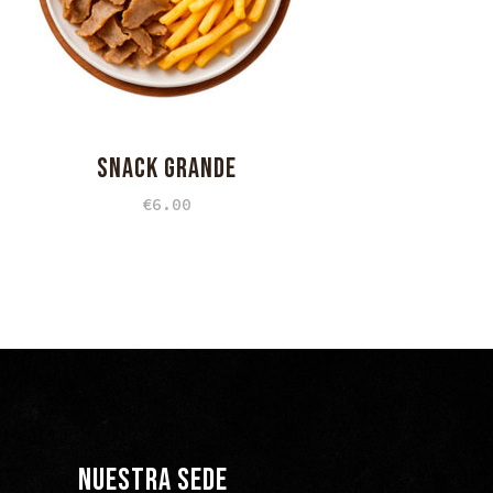
SNACK GRANDE
€
6.00
NUESTRA SEDE