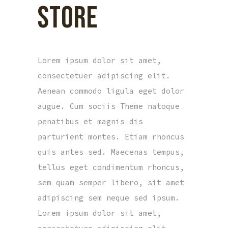
STORE
Lorem ipsum dolor sit amet,
consectetuer adipiscing elit.
Aenean commodo ligula eget dolor
augue. Cum sociis Theme natoque
penatibus et magnis dis
parturient montes. Etiam rhoncus
quis antes sed. Maecenas tempus,
tellus eget condimentum rhoncus,
sem quam semper libero, sit amet
adipiscing sem neque sed ipsum.
Lorem ipsum dolor sit amet,