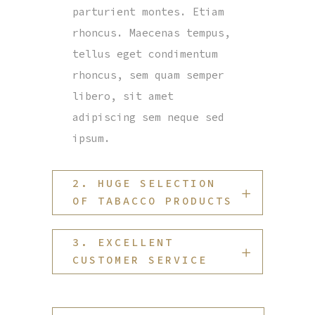
parturient montes. Etiam
rhoncus. Maecenas tempus,
tellus eget condimentum
rhoncus, sem quam semper
libero, sit amet
adipiscing sem neque sed
ipsum.
2. HUGE SELECTION
OF TABACCO PRODUCTS
3. EXCELLENT
CUSTOMER SERVICE