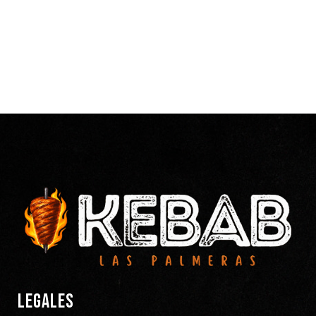
LEGALES