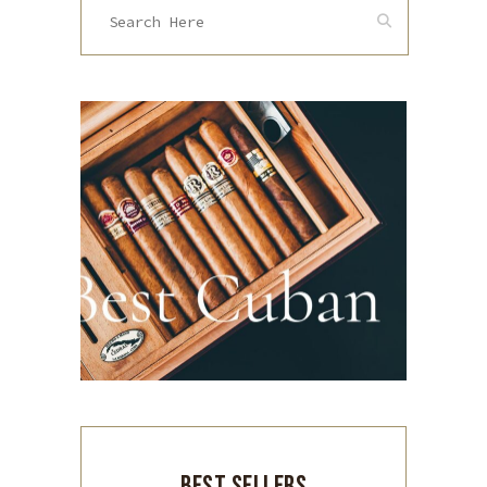
BEST SELLERS