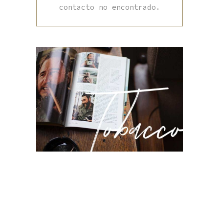
contacto no encontrado.