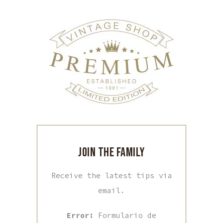
JOIN THE FAMILY
Receive the latest tips via
email.
Error:
Formulario de