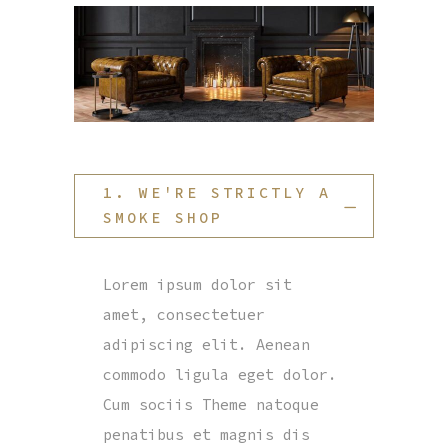
1. WE'RE STRICTLY A
SMOKE SHOP
Lorem ipsum dolor sit
amet, consectetuer
adipiscing elit. Aenean
commodo ligula eget dolor.
Cum sociis Theme natoque
penatibus et magnis dis