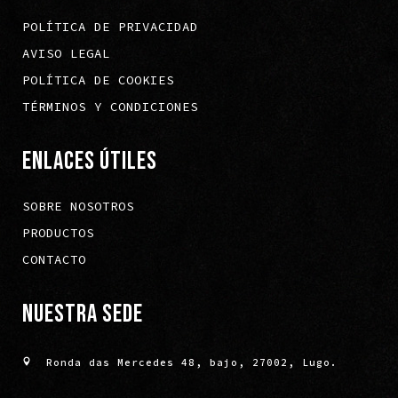
POLÍTICA DE PRIVACIDAD
AVISO LEGAL
POLÍTICA DE COOKIES
TÉRMINOS Y CONDICIONES
ENLACES ÚTILES
SOBRE NOSOTROS
PRODUCTOS
CONTACTO
NUESTRA SEDE
Ronda das Mercedes 48, bajo, 27002, Lugo.