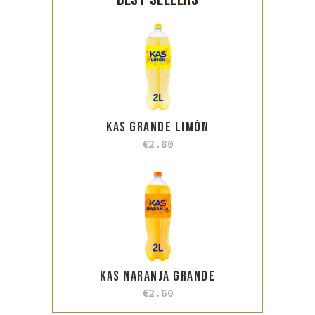
KAS GRANDE LIMÓN
€
2.80
KAS NARANJA GRANDE
€
2.60