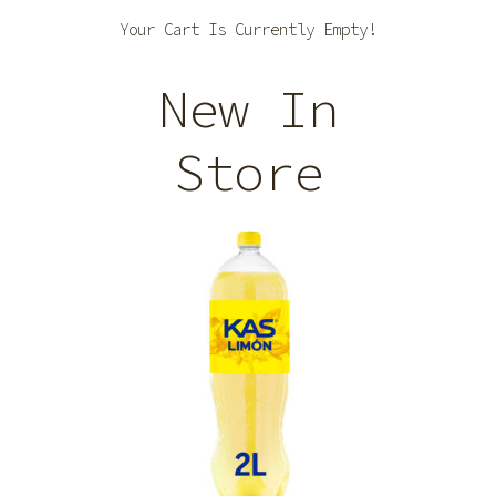
Your Cart Is Currently Empty!
New In
Store