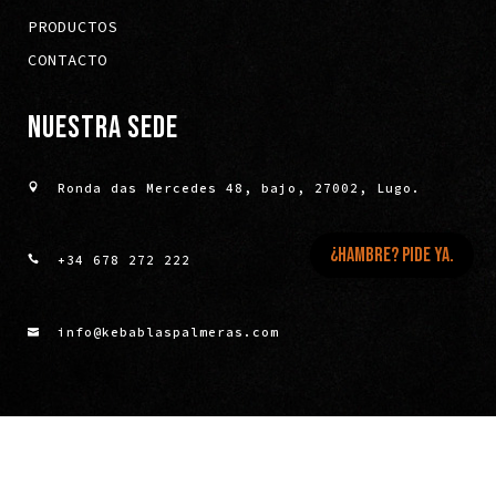
PRODUCTOS
CONTACTO
NUESTRA SEDE
Ronda das Mercedes 48, bajo, 27002, Lugo.
¿HAMBRE? PIDE YA.
+34 678 272 222
info@kebablaspalmeras.com