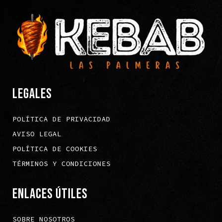
LEGALES
POLÍTICA DE PRIVACIDAD
AVISO LEGAL
POLÍTICA DE COOKIES
TÉRMINOS Y CONDICIONES
ENLACES ÚTILES
SOBRE NOSOTROS