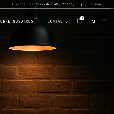
⌖ Ronda Das Mercedes 48, 27002, Lugo, España
0
SOBRE NOSOTROS
CONTACTO