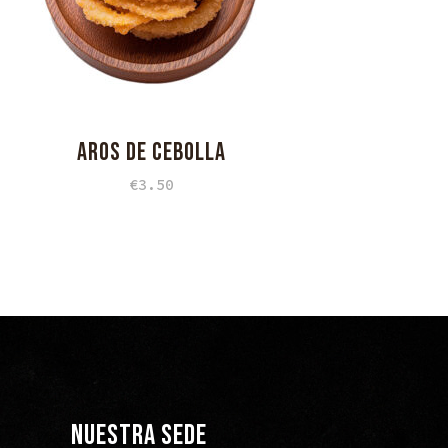
AROS DE CEBOLLA
€
3.50
NUESTRA SEDE