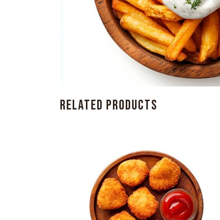
RELATED PRODUCTS