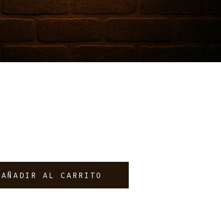
AÑADIR AL CARRITO