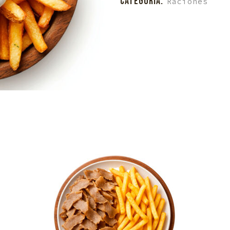
CATEGORÍA:
Raciones