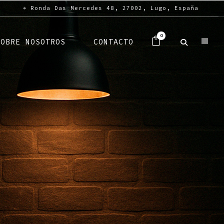
⌖ Ronda Das Mercedes 48, 27002, Lugo, España
0
SOBRE NOSOTROS
CONTACTO