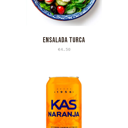
ENSALADA TURCA
€
4.50