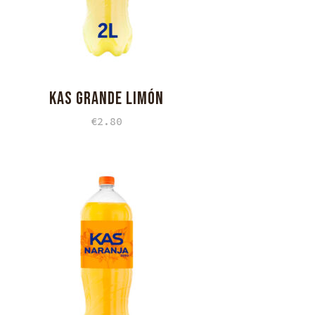
KAS GRANDE LIMÓN
€
2.80