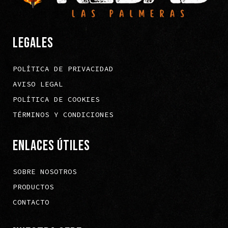
LEGALES
POLÍTICA DE PRIVACIDAD
AVISO LEGAL
POLÍTICA DE COOKIES
TÉRMINOS Y CONDICIONES
ENLACES ÚTILES
SOBRE NOSOTROS
PRODUCTOS
CONTACTO